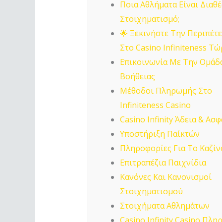
Ποια Αθλήματα Είναι Διαθέ
Στοιχηματισμό;
🌟 Ξεκινήστε Την Περιπέτε
Στο Casino Infiniteness Τώ
Επικοινωνία Με Την Ομάδ
Βοήθειας
Μέθοδοι Πληρωμής Στο
Infiniteness Casino
Casino Infinity Άδεια & Ασ
Υποστήριξη Παίκτών
Πληροφορίες Για Το Καζίν
Επιτραπέζια Παιχνίδια
Κανόνες Και Κανονισμοί
Στοιχηματισμού
Στοιχήματα Αθλημάτων
Casino Infinity Casino Πλ