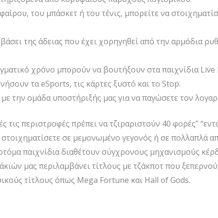
φαίρου, του μπάσκετ ή του τένις, μπορείτε να στοιχηματίσ
βάσει της άδειας που έχει χορηγηθεί από την αρμόδια ρυ
γματικό χρόνο μπορούν να βουτήξουν στα παιχνίδια Live 
ήσουν τα eSports, τις κάρτες ξυστό και το Stop.
 με την ομάδα υποστήριξής μας για να παγώσετε τον λογα
ς τις περιστροφές πρέπει να τζιραριστούν 40 φορές” “εντ
 στοιχηματίσετε σε μεμονωμένο γεγονός ή σε πολλαπλά α
οτόμα παιχνίδια διαθέτουν σύγχρονους μηχανισμούς κέρδ
κιών μας περιλαμβάνει τίτλους με τζάκποτ που ξεπερνού
ικούς τίτλους όπως Mega Fortune και Hall of Gods.