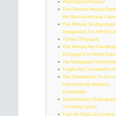
Υποστήριξη Πελατών
Ένα Πλούσιο Μείγμα Παρ
Και Νεωτερικότητας Casino 
Πώς Μπορώ Να Δημιουργ
Λογαριασμό Στο Infinity Ca
Τρόποι Πληρωμής
Πώς Μπορώ Να Τοποθετή
Στοίχημα Στο Infinity Gues
Vip Πρόγραμμα Πιστότητα
Συμβουλές Για Ασφαλές Πα
Πώς Εξασφαλίζει Το On Li
Casino Infinity Ασφαλείς
Συναλλαγές;
Περισσότερες Πληροφορίε
Το Infinity Casino
Γιατί Να Παίξω Στο Casino I