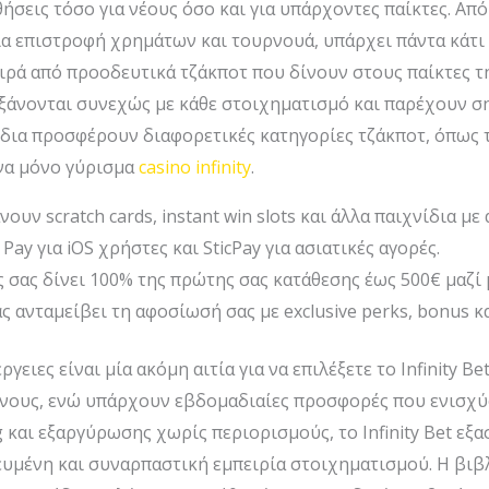
σεις τόσο για νέους όσο και για υπάρχοντες παίκτες. Από
 επιστροφή χρημάτων και τουρνουά, υπάρχει πάντα κάτι γι
σειρά από προοδευτικά τζάκποτ που δίνουν στους παίκτες 
ξάνονται συνεχώς με κάθε στοιχηματισμό και παρέχουν ση
ίδια προσφέρουν διαφορετικές κατηγορίες τζάκποτ, όπως 
ένα μόνο γύρισμα
casino infinity
.
ουν scratch cards, instant win slots και άλλα παιχνίδια με
ay για iOS χρήστες και SticPay για ασιατικές αγορές.
σας δίνει 100% της πρώτης σας κατάθεσης έως 500€ μαζί 
 ανταμείβει τη αφοσίωσή σας με exclusive perks, bonus κ
γειες είναι μία ακόμη αιτία για να επιλέξετε το Infinity B
νους, ενώ υπάρχουν εβδομαδιαίες προσφορές που ενισχύο
g και εξαργύρωσης χωρίς περιορισμούς, το Infinity Bet εξα
υμένη και συναρπαστική εμπειρία στοιχηματισμού. Η βιβ