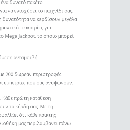
 ένα δυνατό πακέτο
α να ενισχύσει το παιχνίδι σας.
τη δυνατότητα να κερδίσουν μεγάλα
μαντικές ευκαιρίες για
το Mega Jackpot, το οποίο μπορεί
 άμεση ανταμοιβή.
με 200 δωρεάν περιστροφές.
αι εμπειρίες που σας ανυψώνουν.
et. Κάθε πρώτη κατάθεση
υν τα κέρδη σας. Με τη
σφαλίζει ότι κάθε παίκτης
λιοθήκη μας περιλαμβάνει πάνω