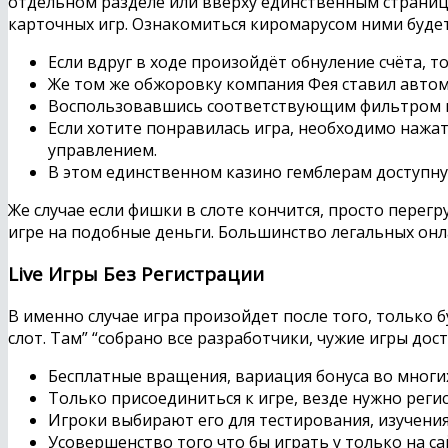
отдельном разделе или вверху единственным страницы
карточных игр. Ознакомиться киромарусом ними буде
Если вдруг в ходе произойдёт обнуление счёта, то
Же том же обжоровку компания Фея ставил автом
Воспользовавшись соответствующим фильтром в
Если хотите понравилась игра, необходимо нажат
управлением.
В этом единственном казино гемблерам доступну
Же случае если фишки в слоте кончится, просто перег
игре на подобные деньги. Большинство легальных он
Live Игры Без Регистрации
В именно случае игра произойдет после того, только
слот. Там” “собрано все разработчики, чужие игры дос
Бесплатные вращения, вариация бонуса во многих
Только присоединиться к игре, везде нужно реги
Игроки выбирают его для тестирования, изучения 
Усовершенство того что бы играть у только на са