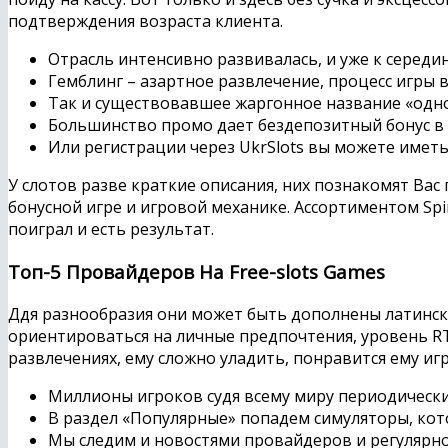
подтверждения возраста клиента.
Отрасль интенсивно развивалась, и уже к серед
Гемблинг – азартное развлечение, процесс игры в
Так и существовавшее жаргонное название «одно
Большинство промо дает бездепозитный бонус в
Или регистрации через UkrSlots вы можете иметь
У слотов разве краткие описания, них познакомят Ва
бонусной игре и игровой механике. Ассортиментом Spi
поиграл и есть результат.
Топ-5 Провайдеров На Free-slots Games
Ддя разнообразия они может быть дополнены латинск
ориентироваться на личные предпочтения, уровень RT
развлечениях, ему сложно уладить, понравится ему игр
Миллионы игроков судя всему миру периодически
В раздел «Популярные» попадем симуляторы, кот
Мы следим и новостями провайдеров и регулярн