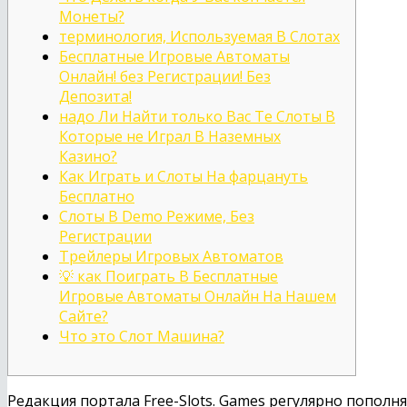
Монеты?
терминология, Используемая В Слотах
Бесплатные Игровые Автоматы
Онлайн! без Регистрации! Без
Депозита!
надо Ли Найти только Вас Те Слоты В
Которые не Играл В Наземных
Казино?
Как Играть и Слоты На фарцануть
Бесплатно
Слоты В Demo Режиме, Без
Регистрации
Трейлеры Игровых Автоматов
💡 как Поиграть В Бесплатные
Игровые Автоматы Онлайн На Нашем
Сайте?
Что это Слот Машина?
Редакция портала Free-Slots. Games регулярно попол