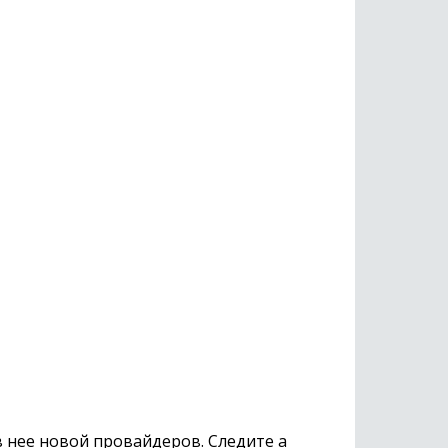
в нее новой провайдеров. Следите а