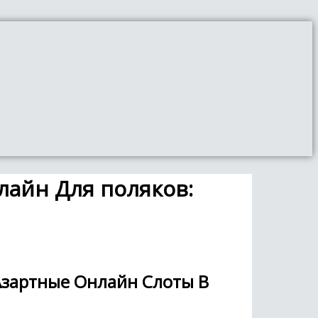
лайн Для поляков:
Азартные Онлайн Слоты В