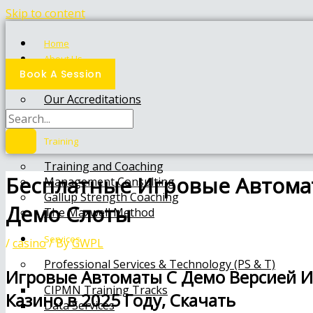
Skip to content
Home
About Us
Book A Session
Who We Are
Our Accreditations
Our Clients
Training
Training and Coaching
Бесплатные Игровые Автомат
Management Consulting
Gallup Strength Coaching
Демо Слоты
The Maxwell Method
Services
/
casino
/ By
GWPL
Professional Services & Technology (PS & T)
Игровые Автоматы С Демо Версией Иг
CIPMN Training Tracks
Казино в 2025 Году, Скачать
Data Services