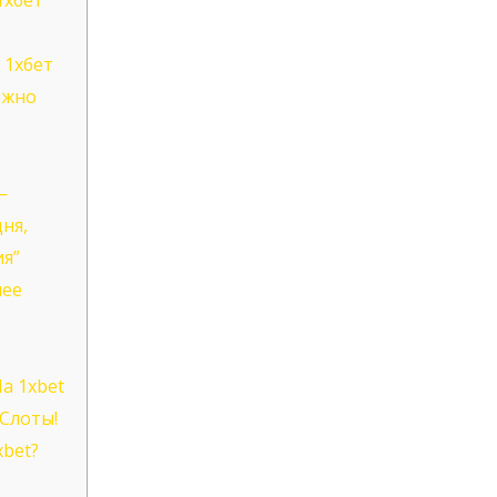
1хбет
 1хбет
ожно
—
ня,
ия”
лее
а 1xbet
 Слоты!
xbet?