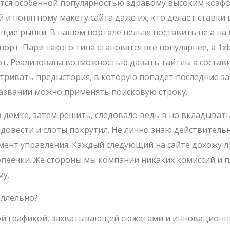
тся особенной популярностью здравому высоким коэф
й и понятному макету сайта даже их, кто делает ставки
щие рынки. В нашем портале нельзя поставить не а на
орт. Пари такого типа становятся все популярнее, а 1x
рт. Реализована возможностью давать тайтлы а состав
тривать предыстория, в которую попадет последние за
названии можно применять поисковую строку.
демке, затем решить, следовало ведь в но вкладывать 
довести и слоты покрутил. Не лично знаю действительно
ент управления. Каждый следующий на сайте дохожу ло
опеечки. Же стороны мы компании никаких комиссий и п
му.
аллельно?
ой графикой, захватывающей сюжетами и инновацион