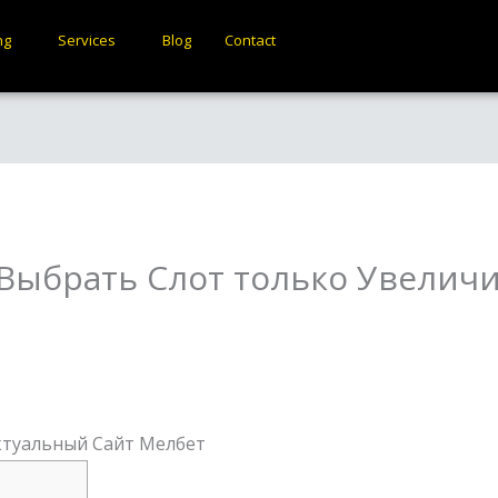
ng
Services
Blog
Contact
к Выбрать Слот только Увелич
Актуальный Сайт Мелбет