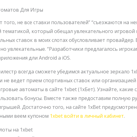
втоматов Для Игры
ет того, не все ставки пользователей” “съезжаются на не
й тематикой, который обещал увлекательного игровой 
ьных ставок в моих слотах обусловливает провайдер. Б
йно увлекательные. “Разработчики предлагалось игрока
риложения дли Android а iOS.
лестр всегда сможете убедимся актуальное зеркало 1xB
и не ведет прием спортивных ставок или организацией 
ровые автоматы в сайте 1xbet (1хБет). Узнайте, каки
льзовать бонусы. Вместе также предоставим полную ру
грышей. Достаточно того, на сайте 1xBet предусмотре
нными веем купоном
1xbet войти в личный кабинет
.
лоты на 1xbet