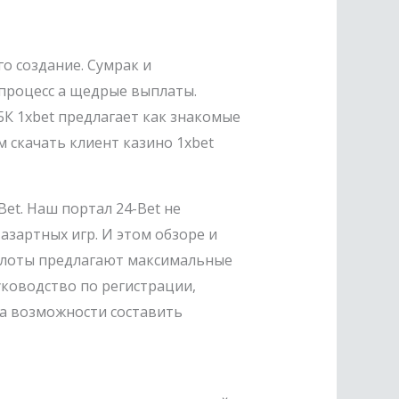
го создание. Сумрак и
процесс а щедрые выплаты.
К 1xbet предлагает как знакомые
м скачать клиент казино 1xbet
et. Наш портал 24-Bet не
азартных игр. И этом обзоре и
е слоты предлагают максимальные
ководство по регистрации,
на возможности составить