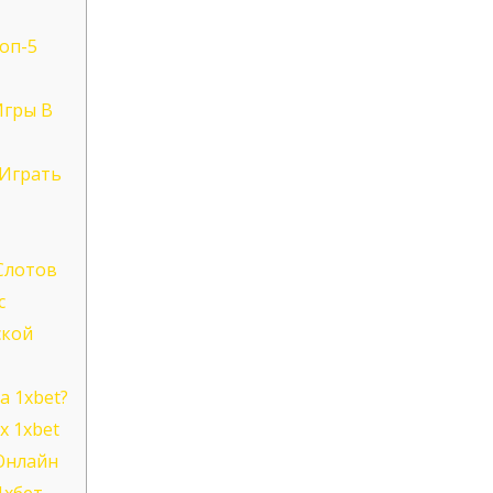
оп-5
Игры В
 Играть
Слотов
с
ской
а 1xbet?
х 1xbet
 Онлайн