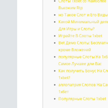
Слоты 1xbet со Наиболее
Высоким Rtp
но Такое Слот и Его Виды
Какой Минимальный деп
Для Игры и Слоты?
Играйте В Слоты 1xbet
Bet Демо Слоты: Бесплат
кроме Вложений
популярные Слоты На 1хб
Самое Лучшее дли Вас
Как получить Бонус На С
1xbet?
аллопатрия Слотов На Са
1хбет
Популярные Слоты 1xbet