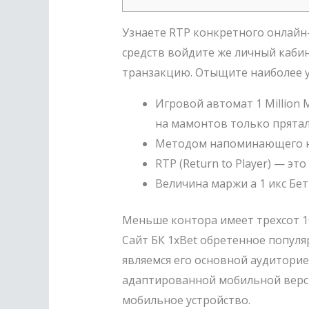
Узнаете RTP конкретного онлайн
средств войдите же личный кабин
транзакцию. Отыщите наиболее уд
Игровой автомат 1 Million
на мамонтов только прятал
Методом напоминающего на 
RTP (Return to Player) — э
Величина маржи а 1 икс Бе
Меньше контора имеет трехсот 10
Сайт БК 1xBet обретенное популя
являемся его основной аудиторией
адаптированной мобильной верси
мобильное устройство.