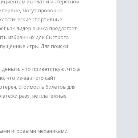
фициентам выплат и интересной
 впервые, могут проворно
 классические спортивные
bet как лидер рынка предлагает
ить избранных дли быстрого
пущенные игры. Для поиски
деньги. Что приветствую, что а
, что из-за этого сайт
терея, стоимость билетов для
латежи разу, не платежные
ными игровыми механиками.