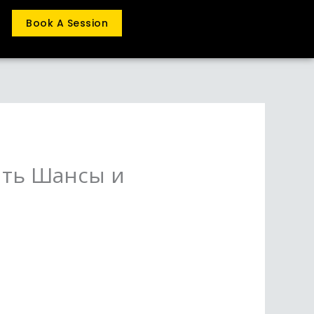
Book A Session
ить Шансы и