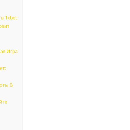
 в 1xbet
озит
ная Игра
ет:
лоты В
йте