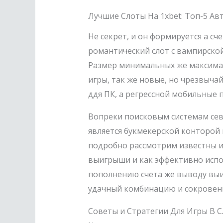
Лучшие Слоты На 1xbet: Топ-5 А
Не секрет, и он формируется а сч
романтический слот с вампирско
Размер минимальных же максимал
игры, так же новые, но чрезвыча
ддя ПК, а регрессной мобильные п
Вопреки поисковым системам севи
является букмекерской конторой 
подробно рассмотрим известны иг
выигрыши и как эффективно испо
пополнению счета же выводу выи
удачный комбинацию и сокрове
Советы и Стратегии Для Игры В С