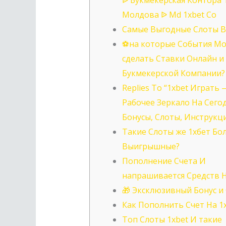
ᐉ Букмекерская Контора 
Молдова ᐉ Md 1xbet Co
Самые Выгодные Слоты В
⚽на которые События М
сделать Ставки Онлайн и
Букмекерской Компании?
Replies To “1xbet Играть 
Рабочее Зеркало На Сегод
Бонусы, Слоты, Инструкц
Такие Слоты же 1хбет Бо
Выигрышные?
Пополнение Счета И
напрашивается Средств Н
🎁 Эксклюзивный Бонус и
Как Пополнить Счет На 1
Топ Слоты 1xbet И такие