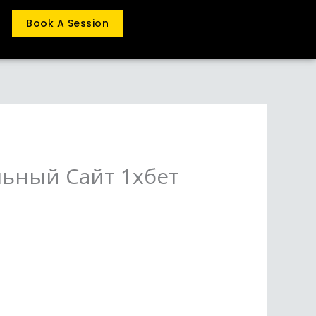
Book A Session
льный Сайт 1хбет