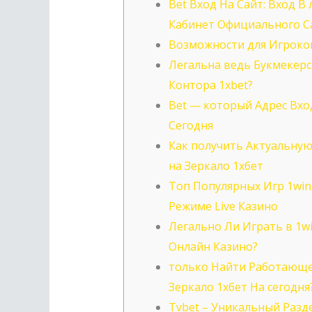
Bet Вход На Сайт: Вход В
Кабинет Официального С
Возможности для Игроко
Легальна ведь Букмекерс
Контора 1xbet?
Bet — который Адрес Вхо
Сегодня
Как получить Актуальную
на Зеркало 1хбет
Топ Популярных Игр 1win
Режиме Live Казино
Легально Ли Играть в 1w
Онлайн Казино?
только Найти Работающ
Зеркало 1хбет На сегодня
Tvbet – Уникальный Разд