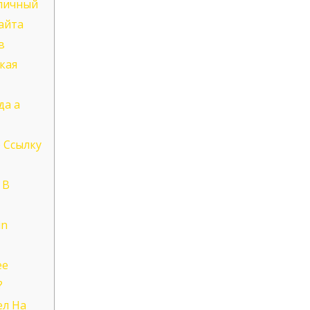
 личный
айта
в
кая
да а
 Ссылку
 В
in
ее
?
ел На