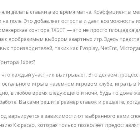
яли делать ставки а во время матча. Коэффициенты ме
и на поле. Это добавляет остроты и дает возможность
кмекерская контора 1ХБЕТ — это не просто площадка для
а с вообразимым выбором азартных игр. Здесь предст
х производителей, таких как Evoplay, NetEnt, Microgami
онтора 1xbet?
, что каждый участник выигрывает. Это делаем процесс
е остального игры в наземном игровом клубе, играть 
дно, в любое время следующего и ночи, будь то дома 
работе. Вы сами решите размер ставок и решаете, когд
од варьируется а зависимости от выбранного вами спо
нзию Кюрасао, которая только позволяет предоставлять