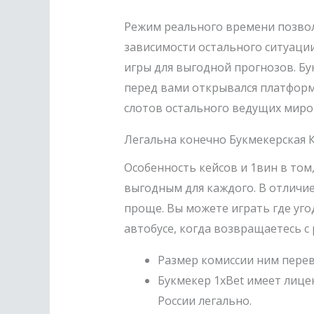
Режим реального времени позвол
зависимости остального ситуаци
игры для выгодной прогнозов. Бу
перед вами открывался платформ
слотов остального ведущих мировы
Легальна конечно Букмекерская К
Особенность кейсов и 1вин в том
выгодным для каждого. В отличи
проще. Вы можете играть где уго
автобусе, когда возвращаетесь с 
Размер комиссии ним перев
Букмекер 1xBet имеет лице
России легально.