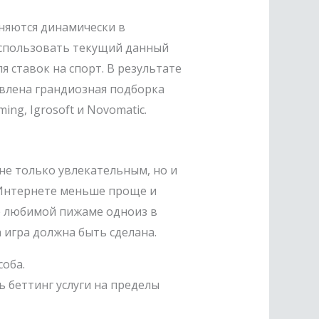
няются динамически в
 использовать текущий данный
 ставок на спорт. В результате
авлена грандиозная подборка
ng, Igrosoft и Novomatic.
 не только увлекательным, но и
в Интернете меньше проще и
же любимой пижаме одноиз в
а игра должна быть сделана.
соба.
 беттинг услуги на пределы