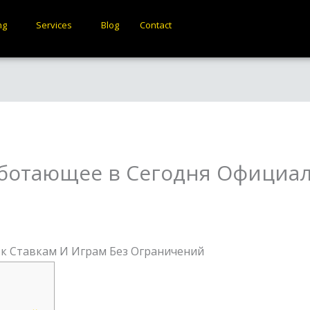
ng
Services
Blog
Contact
аботающее в Сегодня Официа
 к Ставкам И Играм Без Ограничений