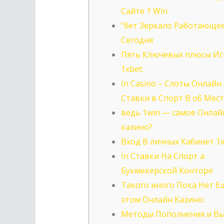
Сайте 1 Win
“бет Зеркало Работающее
Сегодня
Пять Ключевых плюсы Иг
1xbet:
In Casino – Слоты Онлайн
Ставки в Спорт В об Мес
ведь 1win — самое Онлай
казино?
Вход В личных Кабинет 1
In Cтавки На Спорт а
Букмекерской Конторе
Такого иного Пока Нет Е
этом Онлайн Казино:
Методы Пополнения и В